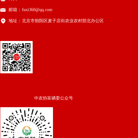
邮箱：
fuxi360@qq.com
地址：
北京市朝阳区麦子店街农业农村部北办公区
中农协富硒委公众号